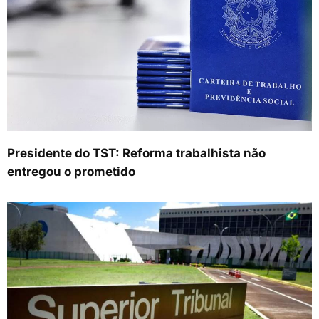
Presidente do TST: Reforma trabalhista não
entregou o prometido