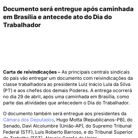
Documento será entregue após caminhada
em Brasília e antecede ato do Dia do
Trabalhador
Carta de reivindicações –
As principais centrais sindicais
do país vão entregar um documento com reivindicações da
classe trabalhadora ao presidente Luiz Inácio Lula da Silva
(PT) e aos chefes dos demais Poderes. A entrega ocorrerá
no dia 29 de abril, após uma caminhada em Brasília, como
parte das atividades que antecedem o Dia do Trabalhador.
O documento também será entregue aos presidentes da
Câmara dos Deputados
, Hugo Motta (Republicanos-PB), do
Senado, Davi Alcolumbre (União-AP), do Supremo Tribunal
Federal (STF), Luís Roberto Barroso, e do Tribunal Superior