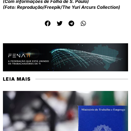
(Com informações de Folha de S. Paulo)
(Foto: Reprodução/Freepik/The Yuri Arcurs Collection)
LEIA MAIS