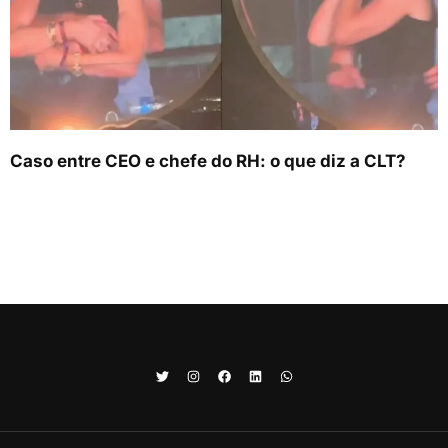
Caso entre CEO e chefe do RH: o que diz a CLT?