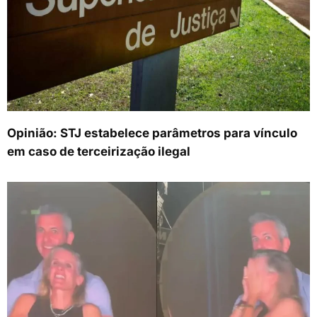
Opinião: STJ estabelece parâmetros para vínculo
em caso de terceirização ilegal