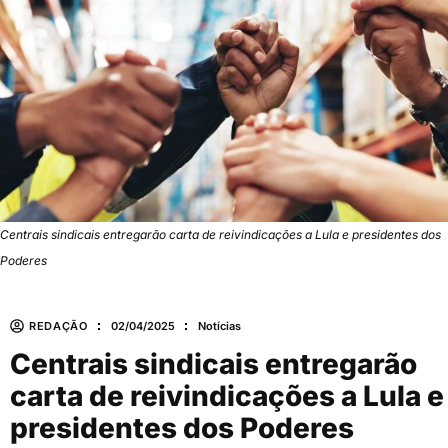
Centrais sindicais entregarão carta de reivindicações a Lula e presidentes dos
Poderes
REDAÇÃO
02/04/2025
Notícias
Centrais sindicais entregarão
carta de reivindicações a Lula e
presidentes dos Poderes