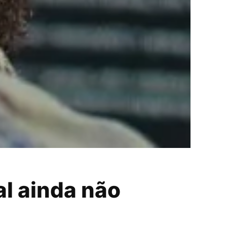
al ainda não