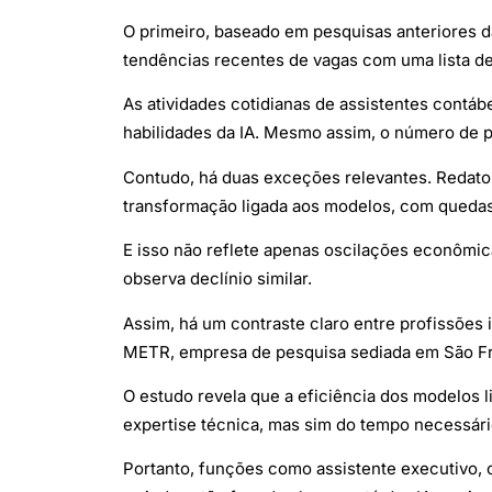
O primeiro, baseado em pesquisas anteriores 
tendências recentes de vagas com uma lista de
As atividades cotidianas de assistentes contáb
habilidades da IA. Mesmo assim, o número de 
Contudo, há duas exceções relevantes. Redato
transformação ligada aos modelos, com quedas
E isso não reflete apenas oscilações econômica
observa declínio similar.
Assim, há um contraste claro entre profissões
METR, empresa de pesquisa sediada em São Fra
O estudo revela que a eficiência dos modelos 
expertise técnica, mas sim do tempo necessári
Portanto, funções como assistente executivo, 