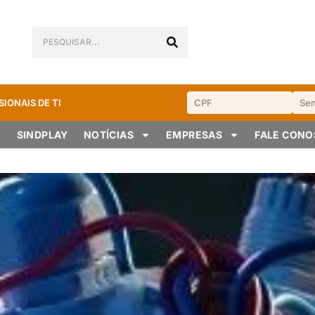
SIONAIS DE TI
SINDPLAY
NOTÍCIAS
EMPRESAS
FALE CON