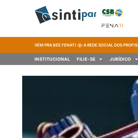
VEM PRA BEE FENATI
A REDE SOCIAL DOS PROFIS
INSTITUCIONAL
FILIE-SE
JURÍDICO