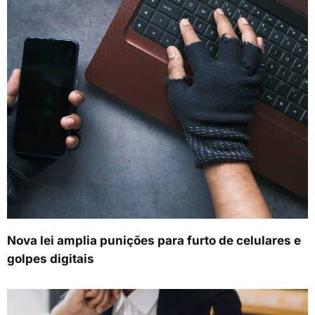
Nova lei amplia punições para furto de celulares e
golpes digitais