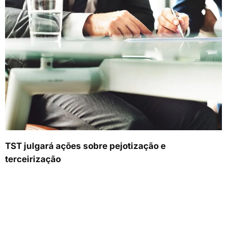
TST julgará ações sobre pejotização e
terceirização