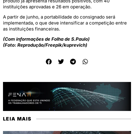
produto já apresenta resultados positivos, com 40
instituições aprovadas e 26 em operação.
A partir de junho, a portabilidade do consignado será
implementada, o que deve intensificar a competição entre
as instituições financeiras.
(Com informações de Folha de S.Paulo)
(Foto: Reprodução/Freepik/kuprevich)
LEIA MAIS