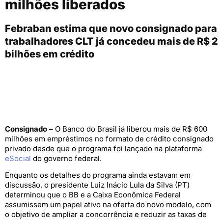
milhões liberados
Febraban estima que novo consignado para
trabalhadores CLT já concedeu mais de R$ 2
bilhões em crédito
Consignado –
O Banco do Brasil já liberou mais de R$ 600
milhões em empréstimos no formato de crédito consignado
privado desde que o programa foi lançado na plataforma
eSocial
do governo federal.
Enquanto os detalhes do programa ainda estavam em
discussão, o presidente Luiz Inácio Lula da Silva (PT)
determinou que o BB e a Caixa Econômica Federal
assumissem um papel ativo na oferta do novo modelo, com
o objetivo de ampliar a concorrência e reduzir as taxas de