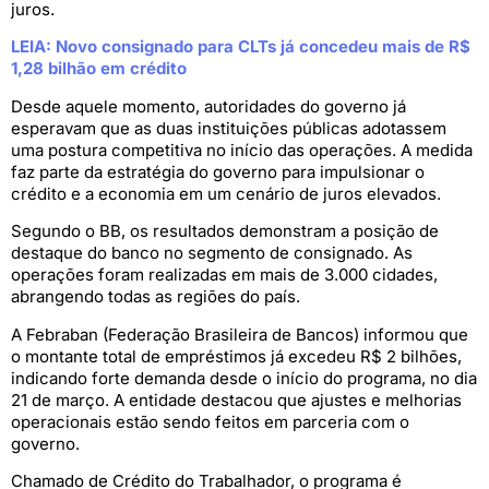
juros.
LEIA: Novo consignado para CLTs já concedeu mais de R$
1,28 bilhão em crédito
Desde aquele momento, autoridades do governo já
esperavam que as duas instituições públicas adotassem
uma postura competitiva no início das operações. A medida
faz parte da estratégia do governo para impulsionar o
crédito e a economia em um cenário de juros elevados.
Segundo o BB, os resultados demonstram a posição de
destaque do banco no segmento de consignado. As
operações foram realizadas em mais de 3.000 cidades,
abrangendo todas as regiões do país.
A Febraban (Federação Brasileira de Bancos) informou que
o montante total de empréstimos já excedeu R$ 2 bilhões,
indicando forte demanda desde o início do programa, no dia
21 de março. A entidade destacou que ajustes e melhorias
operacionais estão sendo feitos em parceria com o
governo.
Chamado de Crédito do Trabalhador, o programa é