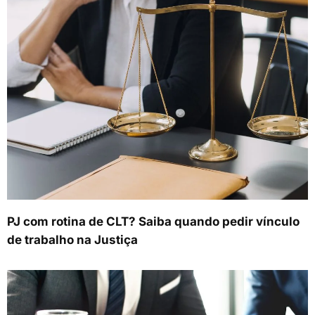
PJ com rotina de CLT? Saiba quando pedir vínculo
de trabalho na Justiça