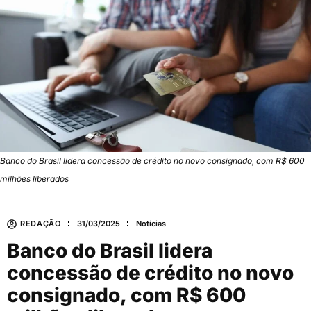
Banco do Brasil lidera concessão de crédito no novo consignado, com R$ 600
milhões liberados
REDAÇÃO
31/03/2025
Notícias
Banco do Brasil lidera
concessão de crédito no novo
consignado, com R$ 600