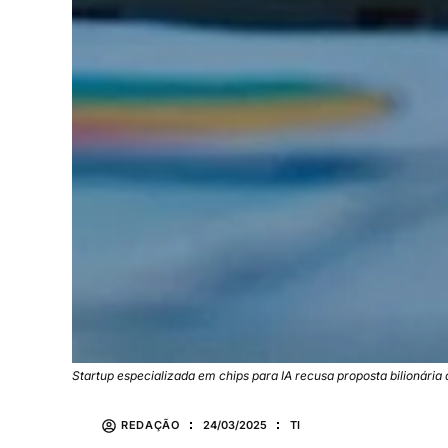
Startup especializada em chips para IA recusa proposta bilionária
REDAÇÃO
24/03/2025
TI