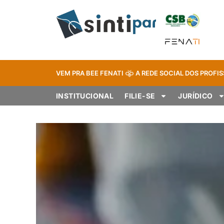
VEM PRA BEE FENATI
A REDE SOCIAL DOS PROFIS
INSTITUCIONAL
FILIE-SE
JURÍDICO