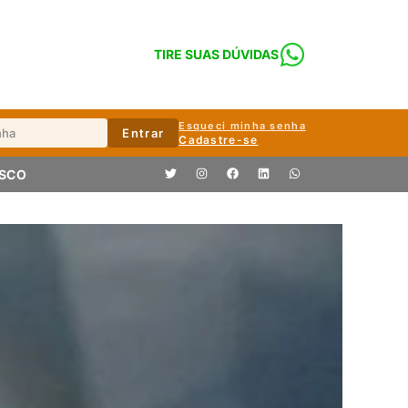
TIRE SUAS DÚVIDAS
Esqueci minha senha
Entrar
Cadastre-se
OSCO