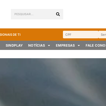
SIONAIS DE TI
SINDPLAY
NOTÍCIAS
EMPRESAS
FALE CON