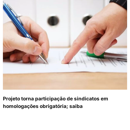
Projeto torna participação de sindicatos em
homologações obrigatória; saiba