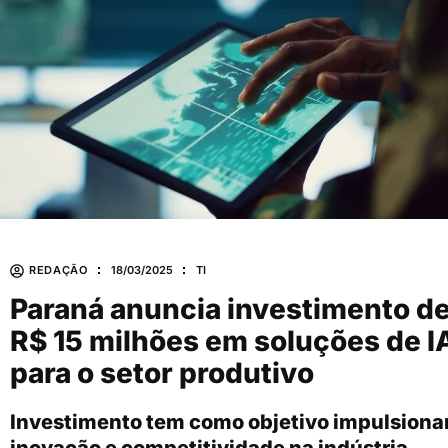
REDAÇÃO
18/03/2025
TI
Paraná anuncia investimento d
R$ 15 milhões em soluções de I
para o setor produtivo
Investimento tem como objetivo impulsiona
inovação e competitividade na indústria,