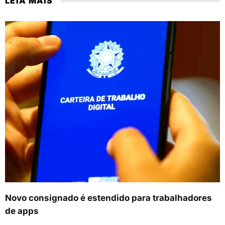
LEIA MAIS
Novo consignado é estendido para trabalhadores
de apps