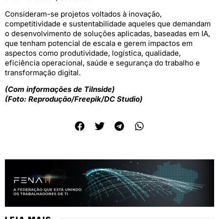
Consideram-se projetos voltados à inovação,
competitividade e sustentabilidade aqueles que demandam
o desenvolvimento de soluções aplicadas, baseadas em IA,
que tenham potencial de escala e gerem impactos em
aspectos como produtividade, logística, qualidade,
eficiência operacional, saúde e segurança do trabalho e
transformação digital.
(Com informações de TiInside)
(Foto: Reprodução/Freepik/DC Studio)