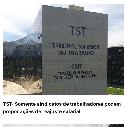
TST: Somente sindicatos de trabalhadores podem
propor ações de reajuste salarial