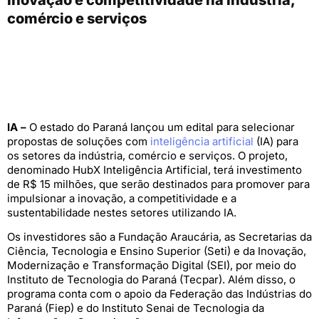
comércio e serviços
IA –
O estado do Paraná lançou um edital para selecionar
propostas de soluções com
inteligência artificial
(IA) para
os setores da indústria, comércio e serviços. O projeto,
denominado HubX Inteligência Artificial, terá investimento
de R$ 15 milhões, que serão destinados para promover para
impulsionar a inovação, a competitividade e a
sustentabilidade nestes setores utilizando IA.
Os investidores são a Fundação Araucária, as Secretarias da
Ciência, Tecnologia e Ensino Superior (Seti) e da Inovação,
Modernização e Transformação Digital (SEI), por meio do
Instituto de Tecnologia do Paraná (Tecpar). Além disso, o
programa conta com o apoio da Federação das Indústrias do
Paraná (Fiep) e do Instituto Senai de Tecnologia da