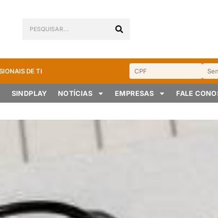
SIONAIS DE TI
SINDPLAY
NOTÍCIAS
EMPRESAS
FALE CON