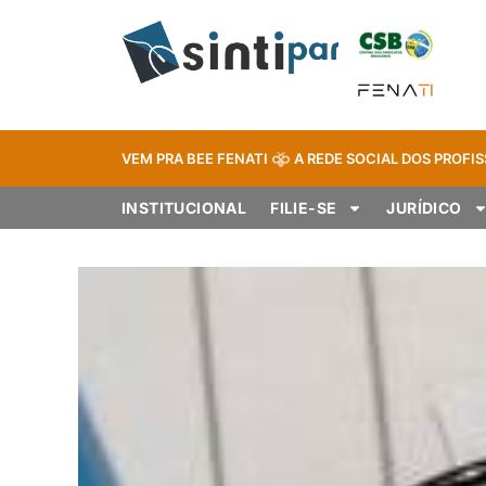
VEM PRA BEE FENATI
A REDE SOCIAL DOS PROFIS
INSTITUCIONAL
FILIE-SE
JURÍDICO