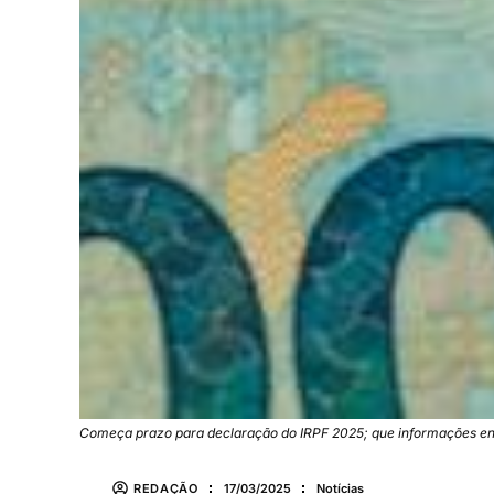
Começa prazo para declaração do IRPF 2025; que informações e
REDAÇÃO
17/03/2025
Notícias