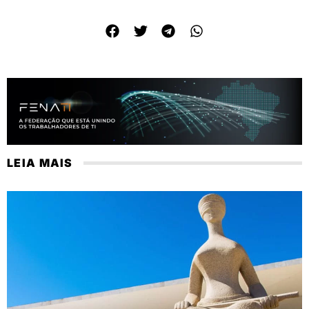
LEIA MAIS