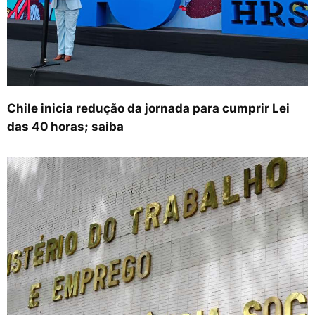
Chile inicia redução da jornada para cumprir Lei
das 40 horas; saiba