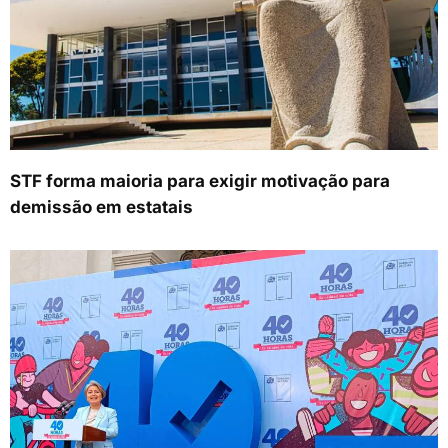
STF forma maioria para exigir motivação para
demissão em estatais