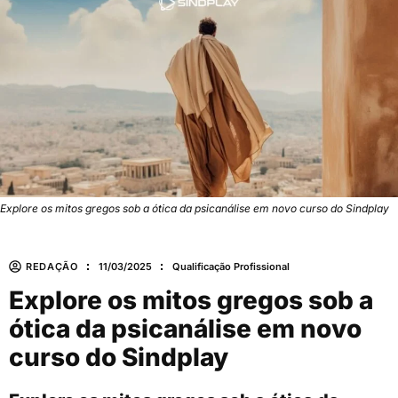
Explore os mitos gregos sob a ótica da psicanálise em novo curso do Sindplay
REDAÇÃO
11/03/2025
Qualificação Profissional
Explore os mitos gregos sob a
ótica da psicanálise em novo
curso do Sindplay