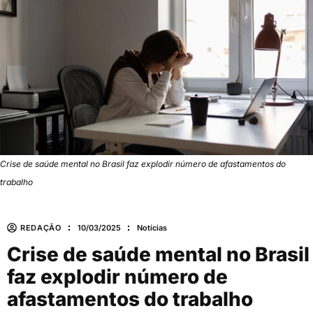
Crise de saúde mental no Brasil faz explodir número de afastamentos do
trabalho
REDAÇÃO
10/03/2025
Notícias
Crise de saúde mental no Brasil
faz explodir número de
afastamentos do trabalho