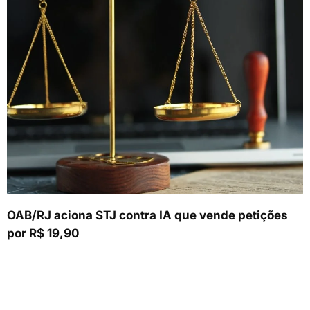
OAB/RJ aciona STJ contra IA que vende petições
por R$ 19,90