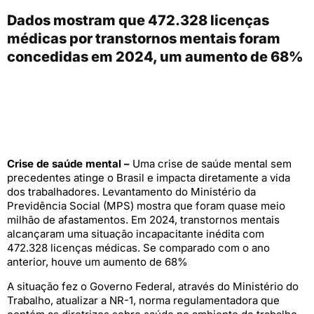
Dados mostram que 472.328 licenças
médicas por transtornos mentais foram
concedidas em 2024, um aumento de 68%
Crise de saúde mental –
Uma crise de saúde mental sem
precedentes atinge o Brasil e impacta diretamente a vida
dos trabalhadores. Levantamento do Ministério da
Previdência Social (MPS) mostra que foram quase meio
milhão de afastamentos. Em 2024, transtornos mentais
alcançaram uma situação incapacitante inédita com
472.328 licenças médicas. Se comparado com o ano
anterior, houve um aumento de 68%
A situação fez o Governo Federal, através do Ministério do
Trabalho, atualizar a NR-1, norma regulamentadora que