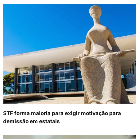
STF forma maioria para exigir motivação para
demissão em estatais