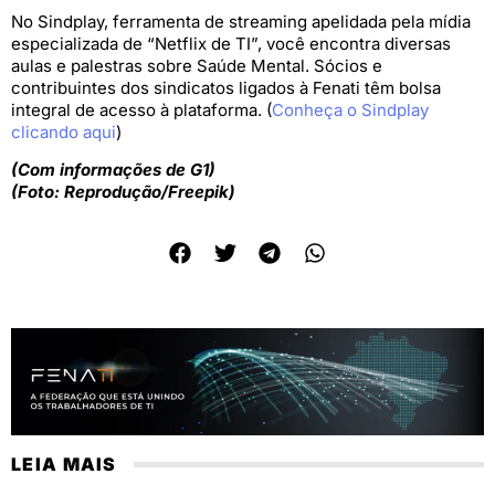
No Sindplay, ferramenta de streaming apelidada pela mídia
especializada de “Netflix de TI”, você encontra diversas
aulas e palestras sobre Saúde Mental. Sócios e
contribuintes dos sindicatos ligados à Fenati têm bolsa
integral de acesso à plataforma. (
Conheça o Sindplay
clicando aqui
)
(Com informações de G1)
(Foto: Reprodução/Freepik)
LEIA MAIS