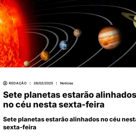
REDAÇÃO
28/02/2025
Notícias
Sete planetas estarão alinhado
no céu nesta sexta-feira
Sete planetas estarão alinhados no céu nest
sexta-feira