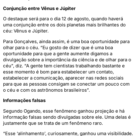
Conjunção entre Vênus e Júpiter
O destaque será para o dia 12 de agosto, quando haverá
uma conjunção entre os dois planetas mais brilhantes do
céu: Vênus e Júpiter.
Para Gonçalves, ainda assim, é uma boa oportunidade para
olhar para o céu. “Eu gosto de dizer que é uma boa
oportunidade para que a gente aumente digamos a
divulgação sobre a importância da ciência e de olhar para o
céu”, diz. “A gente tem cientistas trabalhando bastante e
esse momento é bom para estabelecer um contato,
estabelecer a comunicação, aparecer nas redes sociais
para que as pessoas consigam se conectar um pouco com
o céu e com os astrônomos brasileiros”.
Informações falsas
Segundo Ogando, esse fenômeno ganhou projeção e há
informação falsas sendo divulgadas sobre ele. Uma delas é
justamente que se trata de um fenômeno raro.
“Esse ‘alinhamento’, curiosamente, ganhou uma visibilidade.