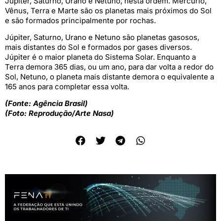
Júpiter, Saturno, Urano e Netuno, nesta ordem. Mercúrio,
Vênus, Terra e Marte são os planetas mais próximos do Sol
e são formados principalmente por rochas.
Júpiter, Saturno, Urano e Netuno são planetas gasosos,
mais distantes do Sol e formados por gases diversos.
Júpiter é o maior planeta do Sistema Solar. Enquanto a
Terra demora 365 dias, ou um ano, para dar volta a redor do
Sol, Netuno, o planeta mais distante demora o equivalente a
165 anos para completar essa volta.
(Fonte: Agência Brasil)
(Foto: Reprodução/Arte Nasa)