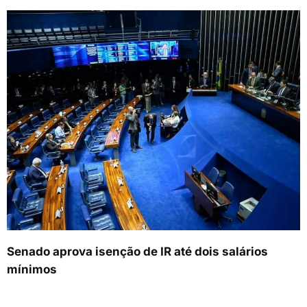
Senado aprova isenção de IR até dois salários
mínimos