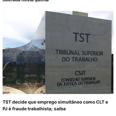
TST decide que emprego simultâneo como CLT e
PJ é fraude trabalhista; saiba