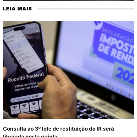
LEIA MAIS
Consulta ao 3º lote de restituição do IR será
liberada nesta quinta