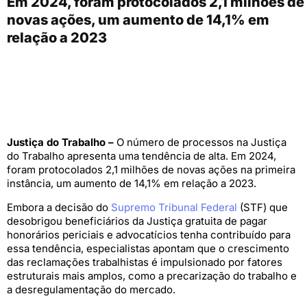
Em 2024, foram protocolados 2,1 milhões de
novas ações, um aumento de 14,1% em
relação a 2023
Justiça do Trabalho –
O número de processos na Justiça
do Trabalho apresenta uma tendência de alta. Em 2024,
foram protocolados 2,1 milhões de novas ações na primeira
instância, um aumento de 14,1% em relação a 2023.
Embora a decisão do
Supremo Tribunal Federal
(STF) que
desobrigou beneficiários da Justiça gratuita de pagar
honorários periciais e advocatícios tenha contribuído para
essa tendência, especialistas apontam que o crescimento
das reclamações trabalhistas é impulsionado por fatores
estruturais mais amplos, como a precarização do trabalho e
a desregulamentação do mercado.