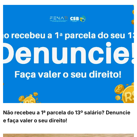
Não recebeu a 1ª parcela do 13º salário? Denuncie
e faça valer o seu direito!