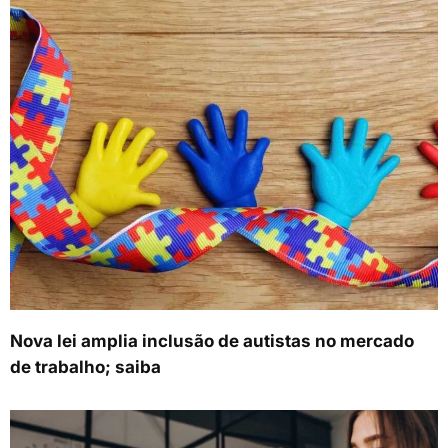
Nova lei amplia inclusão de autistas no mercado
de trabalho; saiba