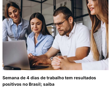
Semana de 4 dias de trabalho tem resultados
positivos no Brasil; saiba