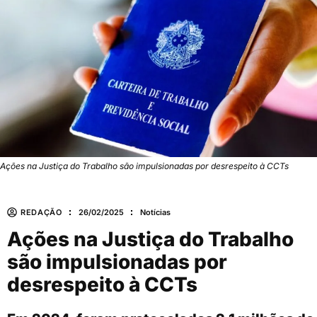
Ações na Justiça do Trabalho são impulsionadas por desrespeito à CCTs
REDAÇÃO
26/02/2025
Notícias
Ações na Justiça do Trabalho
são impulsionadas por
desrespeito à CCTs