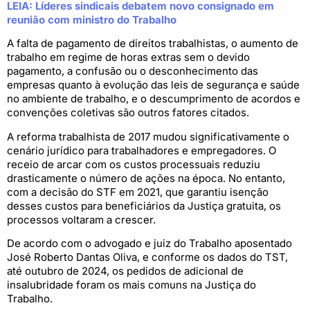
LEIA: Líderes sindicais debatem novo consignado em
reunião com ministro do Trabalho
A falta de pagamento de direitos trabalhistas, o aumento de
trabalho em regime de horas extras sem o devido
pagamento, a confusão ou o desconhecimento das
empresas quanto à evolução das leis de segurança e saúde
no ambiente de trabalho, e o descumprimento de acordos e
convenções coletivas são outros fatores citados.
A reforma trabalhista de 2017 mudou significativamente o
cenário jurídico para trabalhadores e empregadores. O
receio de arcar com os custos processuais reduziu
drasticamente o número de ações na época. No entanto,
com a decisão do STF em 2021, que garantiu isenção
desses custos para beneficiários da Justiça gratuita, os
processos voltaram a crescer.
De acordo com o advogado e juiz do Trabalho aposentado
José Roberto Dantas Oliva, e conforme os dados do TST,
até outubro de 2024, os pedidos de adicional de
insalubridade foram os mais comuns na Justiça do
Trabalho.