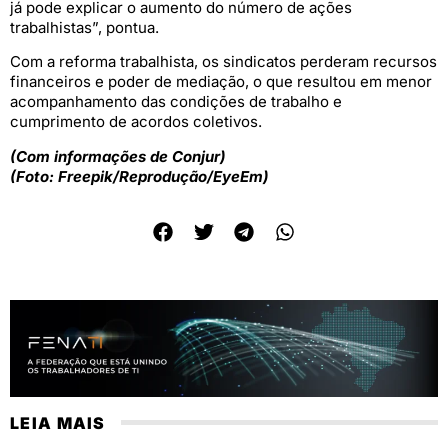
já pode explicar o aumento do número de ações
trabalhistas”, pontua.
Com a reforma trabalhista, os sindicatos perderam recursos
financeiros e poder de mediação, o que resultou em menor
acompanhamento das condições de trabalho e
cumprimento de acordos coletivos.
(Com informações de Conjur)
(Foto: Freepik/Reprodução/EyeEm)
LEIA MAIS