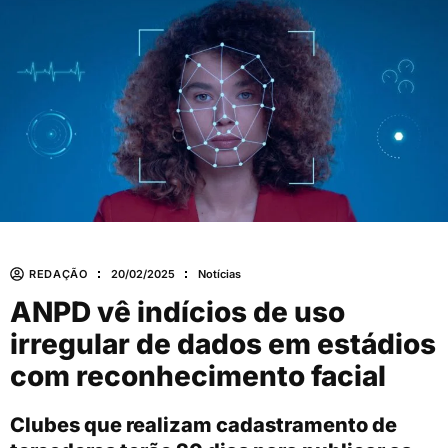
REDAÇÃO
20/02/2025
Notícias
ANPD vê indícios de uso
irregular de dados em estádios
com reconhecimento facial
Clubes que realizam cadastramento de