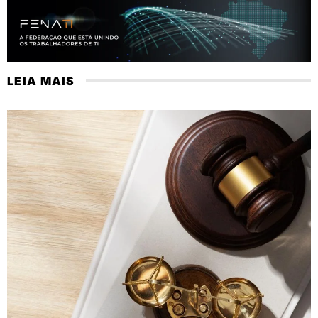
LEIA MAIS