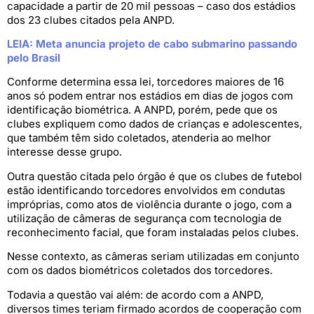
capacidade a partir de 20 mil pessoas – caso dos estádios
dos 23 clubes citados pela ANPD.
LEIA: Meta anuncia projeto de cabo submarino passando
pelo Brasil
Conforme determina essa lei, torcedores maiores de 16
anos só podem entrar nos estádios em dias de jogos com
identificação biométrica. A ANPD, porém, pede que os
clubes expliquem como dados de crianças e adolescentes,
que também têm sido coletados, atenderia ao melhor
interesse desse grupo.
Outra questão citada pelo órgão é que os clubes de futebol
estão identificando torcedores envolvidos em condutas
impróprias, como atos de violência durante o jogo, com a
utilização de câmeras de segurança com tecnologia de
reconhecimento facial, que foram instaladas pelos clubes.
Nesse contexto, as câmeras seriam utilizadas em conjunto
com os dados biométricos coletados dos torcedores.
Todavia a questão vai além: de acordo com a ANPD,
diversos times teriam firmado acordos de cooperação com