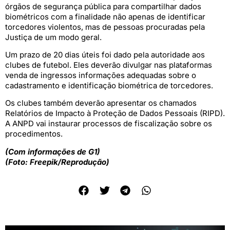
órgãos de segurança pública para compartilhar dados
biométricos com a finalidade não apenas de identificar
torcedores violentos, mas de pessoas procuradas pela
Justiça de um modo geral.
Um prazo de 20 dias úteis foi dado pela autoridade aos
clubes de futebol. Eles deverão divulgar nas plataformas
venda de ingressos informações adequadas sobre o
cadastramento e identificação biométrica de torcedores.
Os clubes também deverão apresentar os chamados
Relatórios de Impacto à Proteção de Dados Pessoais (RIPD).
A ANPD vai instaurar processos de fiscalização sobre os
procedimentos.
(Com informações de G1)
(Foto: Freepik/Reprodução)