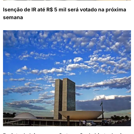
Isenção de IR até R$ 5 mil será votado na próxima
semana