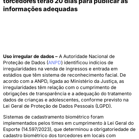
torcedores terão 20 dias para publicar as
informações adequadas
Uso irregular de dados –
A Autoridade Nacional de
Proteção de Dados (
ANPD
) identificou indícios de
irregularidades na venda de ingressos e entrada em
estádios que têm sistema de reconhecimento facial. De
acordo com a ANPD, ligada ao Ministério da Justiça, as
irregularidades têm relação com o cumprimento de
obrigações de transparência e a adequação do tratamento
dados de crianças e adolescentes, conforme previsto na
Lei Geral de Proteção de Dados Pessoais (LGPD).
Sistemas de cadastramento biométrico foram
implementados pelos times em cumprimento à Lei Geral do
Esporte (14.597/2023), que determinou a obrigatoriedade de
cadastro biométrico dos torcedores em locais com