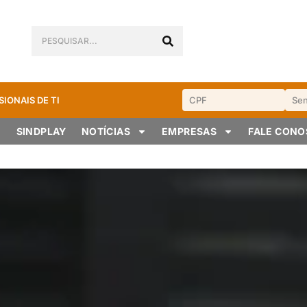
SIONAIS DE TI
SINDPLAY
NOTÍCIAS
EMPRESAS
FALE CON