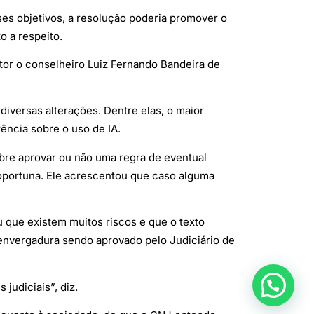
ses objetivos, a resolução poderia promover o
o a respeito.
tor o conselheiro Luiz Fernando Bandeira de
diversas alterações. Dentre elas, o maior
ncia sobre o uso de IA.
bre aprovar ou não uma regra de eventual
 oportuna. Ele acrescentou que caso alguma
 que existem muitos riscos e que o texto
 envergadura sendo aprovado pelo Judiciário de
judiciais”, diz.