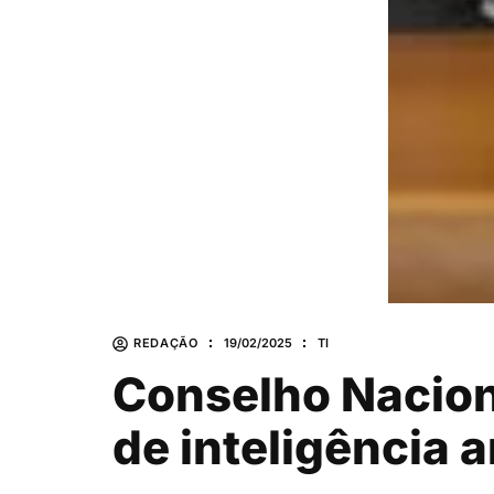
REDAÇÃO
19/02/2025
TI
Conselho Naciona
de inteligência a