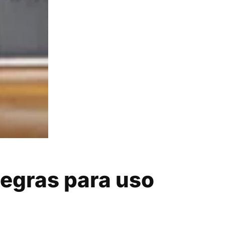
regras para uso