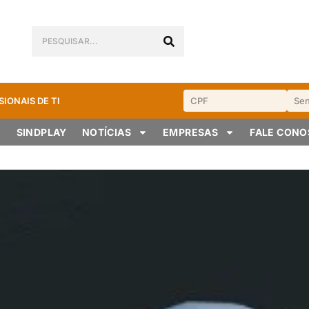
SIONAIS DE TI
SINDPLAY
NOTÍCIAS
EMPRESAS
FALE CON