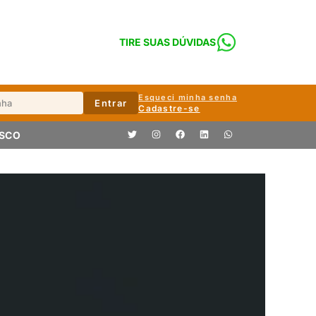
TIRE SUAS DÚVIDAS
Esqueci minha senha
Entrar
Cadastre-se
OSCO