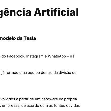
ncia Artificial
 modelo da Tesla
na do Facebook, Instagram e WhatsApp – irá
já formou uma equipe dentro da divisão de
volvidos a partir de um hardware da própria
as empresas, de acordo com as fontes ouvidas