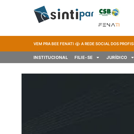
VEM PRA BEE FENATI
A REDE SOCIAL DOS PROFIS
INSTITUCIONAL
FILIE-SE
JURÍDICO