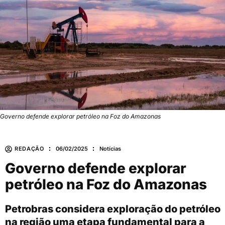
Governo defende explorar petróleo na Foz do Amazonas
REDAÇÃO
06/02/2025
Notícias
Governo defende explorar
petróleo na Foz do Amazonas
Petrobras considera exploração do petróleo
na região uma etapa fundamental para a