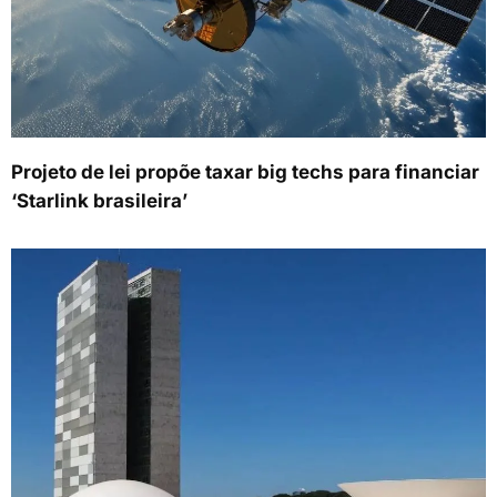
Projeto de lei propõe taxar big techs para financiar
‘Starlink brasileira’