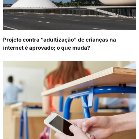
Projeto contra “adultização” de crianças na
internet é aprovado; o que muda?