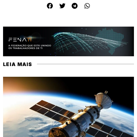
LEIA MAIS