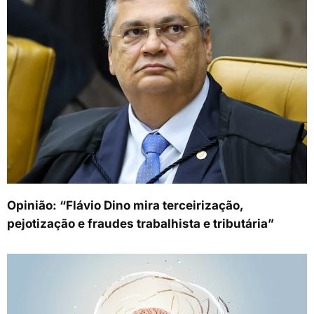
Opinião: “Flávio Dino mira terceirização,
pejotização e fraudes trabalhista e tributária”