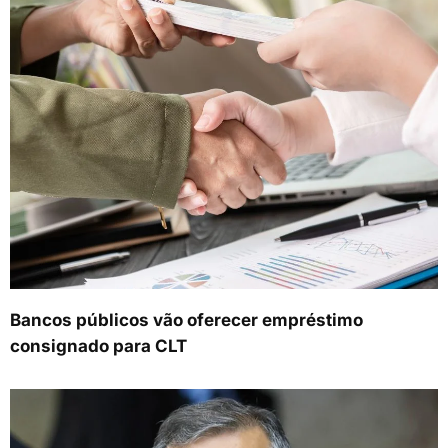
Bancos públicos vão oferecer empréstimo
consignado para CLT