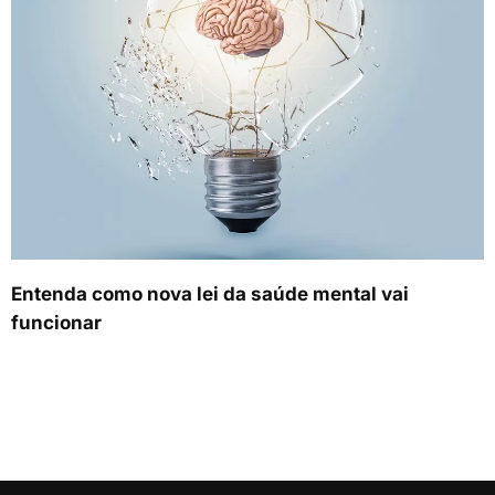
Entenda como nova lei da saúde mental vai
funcionar