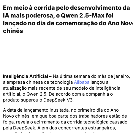
Em meio à corrida pelo desenvolvimento da
IA mais poderosa, o Qwen 2.5-Max foi
lançado no dia de comemoração do Ano Nov
chinês
Inteligência Artificial –
Na última semana do mês de janeiro,
a empresa chinesa de tecnologia
Alibaba
lançou a
atualização mais recente de seu modelo de inteligência
artificial, o Qwen 2.5. De acordo com a companhia o
produto superou o DeepSeek-V3.
A data de lançamento inusitada, no primeiro dia do Ano
Novo chinês, em que boa parte dos trabalhadores estão de
folga, revela o acirramento da corrida tecnológica causado
pela DeepSeek. Além dos concorrentes estrangeiros,