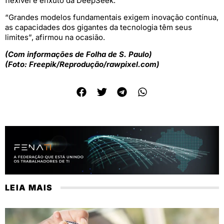
flexível e enxuto da DeepSeek.
“Grandes modelos fundamentais exigem inovação contínua,
as capacidades dos gigantes da tecnologia têm seus
limites”, afirmou na ocasião.
(Com informações de Folha de S. Paulo)
(Foto: Freepik/Reprodução/rawpixel.com)
LEIA MAIS