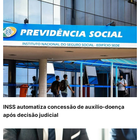
INSS automatiza concessão de auxílio-doença
após decisão judicial