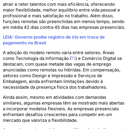
atrair e reter talentos com mais eficiência, oferecendo
maior flexibilidade, melhor equilíbrio entre vida pessoal e
profissional e mais satisfação no trabalho. Além disso,
funções remotas são preenchidas em menos tempo, sendo
em média 42 dias contra 45 dias nas empresas presenciais.
LEIA: Governo proíbe registro de íris em troca de
pagamento no Brasil
A adoção do modelo remoto varia entre setores. Áreas
como Tecnologia da Informação (
TI
) e Comércio Digital se
destacam, com quase metade das vagas de emprego
anunciadas como remotas ou híbridas. Em compensação,
setores como Design e Impressão e Serviços de
Embalagem, ainda enfrentam limitações devido à
necessidade da presença física dos trabalhadores.
Ainda assim, mesmo em atividades com demandas
similares, algumas empresas têm se mostrado mais abertas
a incorporar modelos flexíveis. As empresas presenciais
enfrentam desafios crescentes para competir em um
mercado que valoriza a flexibilidade.