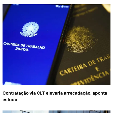
Contratação via CLT elevaria arrecadação, aponta
estudo