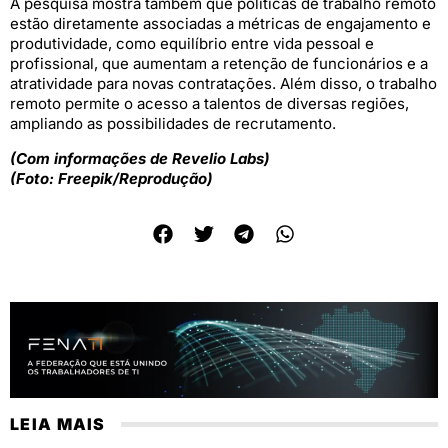
A pesquisa mostra também que políticas de trabalho remoto
estão diretamente associadas a métricas de engajamento e
produtividade, como equilíbrio entre vida pessoal e
profissional, que aumentam a retenção de funcionários e a
atratividade para novas contratações. Além disso, o trabalho
remoto permite o acesso a talentos de diversas regiões,
ampliando as possibilidades de recrutamento.
(Com informações de Revelio Labs)
(Foto: Freepik/Reprodução)
LEIA MAIS