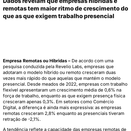
Dados revelam que empresas híbridas e
remotas tem maior ritmo de crescimento do
que as que exigem trabalho presencial
Empresa Remotas ou Híbridas –
De acordo com uma
pesquisa conduzida pela Revelio Labs, empresas que
adotaram o modelo híbrido ou remoto cresceram duas
vezes mais rápido do que aquelas que mantém o modelo
presencial. Desde meados de 2022, empresas com trabalho
flexível apresentaram um crescimento média de 0,6% na
força de trabalho, enquanto as que exigem presença física
cresceram apenas 0,3%. Em setores como Comércio
Digital, a diferença é ainda mais expressiva: as empresas
remotas cresceram 2,8% enquanto as presenciais tiveram
retração de -2,1%.
A tendência reflete a capacidade das empresas remotas de