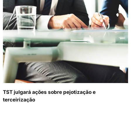
TST julgará ações sobre pejotização e
terceirização