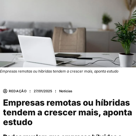
Empresas remotas ou híbridas tendem a crescer mais, aponta estudo
REDAÇÃO
27/01/2025
Notícias
Empresas remotas ou híbridas
tendem a crescer mais, aponta
estudo