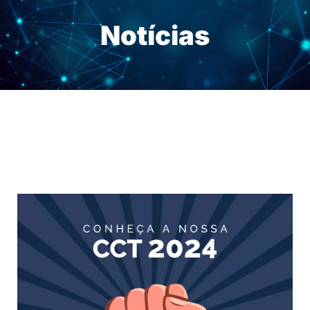
Notícias