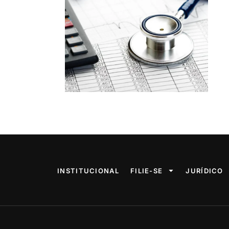
INSTITUCIONAL
FILIE-SE
JURÍDICO