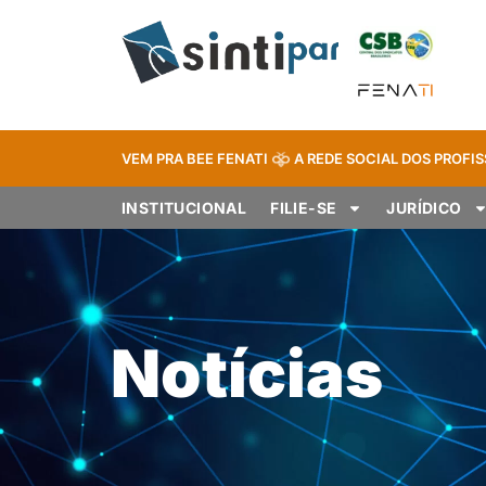
VEM PRA BEE FENATI
A REDE SOCIAL DOS PROFIS
INSTITUCIONAL
FILIE-SE
JURÍDICO
Notícias