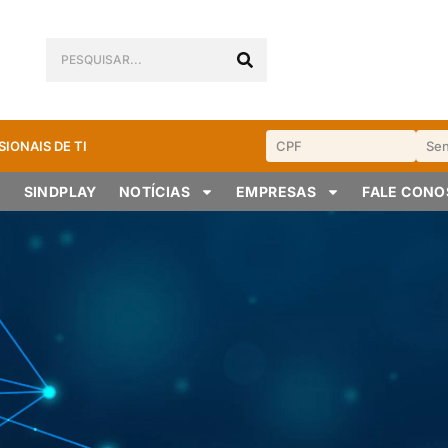
SIONAIS DE TI
SINDPLAY
NOTÍCIAS
EMPRESAS
FALE CON