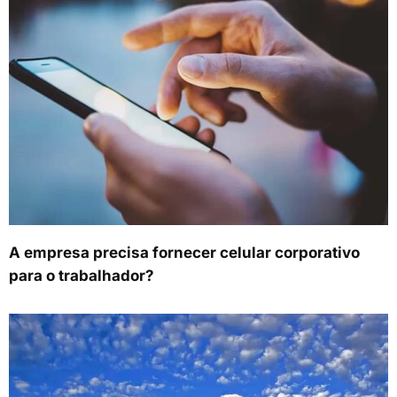
A empresa precisa fornecer celular corporativo
para o trabalhador?