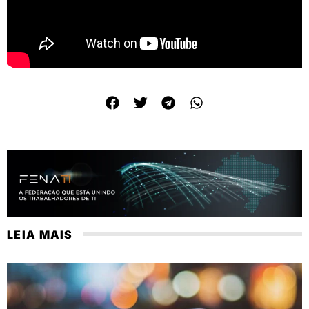
LEIA MAIS