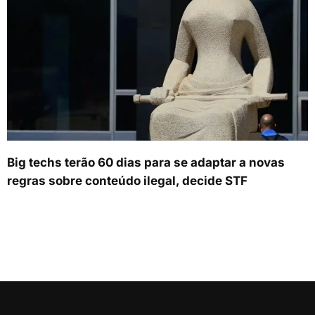
Big techs terão 60 dias para se adaptar a novas
regras sobre conteúdo ilegal, decide STF