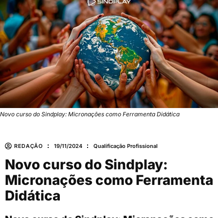
Novo curso do Sindplay: Micronações como Ferramenta Didática
REDAÇÃO
19/11/2024
Qualificação Profissional
Novo curso do Sindplay:
Micronações como Ferramenta
Didática