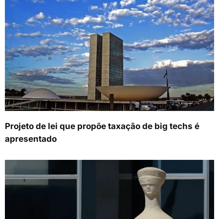
Projeto de lei que propõe taxação de big techs é
apresentado