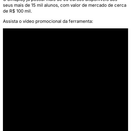
seus mais de 15 mil alunos, com valor de mercado de cerca
de R$ 100 mil.
Assista o vídeo promocional da ferramenta: