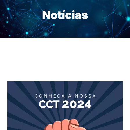
Notícias