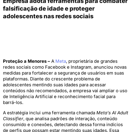
Empresa adota ferramentas para combater
falsificação de idade e proteger
adolescentes nas redes sociais
Proteção a Menores –
A
Meta
, proprietária de grandes
redes sociais como Facebook e Instagram, anunciou novas
medidas para fortalecer a segurança de usuários em suas
plataformas. Diante do crescente problema de
adolescentes mentindo suas idades para acessar
conteúdos não recomendados, a empresa vai ampliar o uso
de Inteligência Artificial e reconhecimento facial para
barrá-los.
A estratégia inclui uma ferramenta chamada
Meta’s AI Adult
Classifier
, que analisa padrões de interação, conteúdo
consumido e conexões, detectando dessa forma indícios
de perfis que possam estar mentindo suas idades. Essa