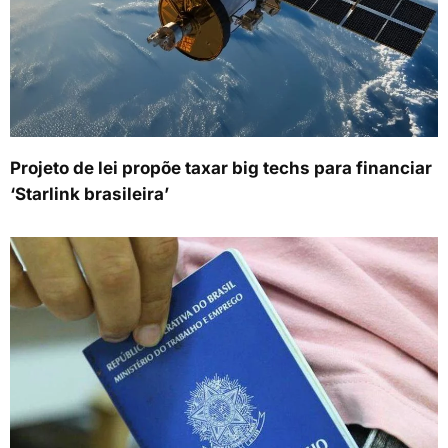
Projeto de lei propõe taxar big techs para financiar
‘Starlink brasileira’