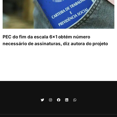
PEC do fim da escala 6×1 obtém número
necessário de assinaturas, diz autora do projeto