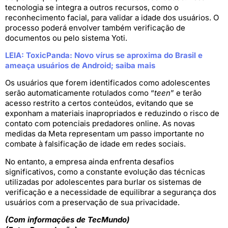
tecnologia se integra a outros recursos, como o
reconhecimento facial, para validar a idade dos usuários. O
processo poderá envolver também verificação de
documentos ou pelo sistema Yoti.
LEIA: ToxicPanda: Novo vírus se aproxima do Brasil e
ameaça usuários de Android; saiba mais
Os usuários que forem identificados como adolescentes
serão automaticamente rotulados como “
teen
” e terão
acesso restrito a certos conteúdos, evitando que se
exponham a materiais inapropriados e reduzindo o risco de
contato com potenciais predadores online. As novas
medidas da Meta representam um passo importante no
combate à falsificação de idade em redes sociais.
No entanto, a empresa ainda enfrenta desafios
significativos, como a constante evolução das técnicas
utilizadas por adolescentes para burlar os sistemas de
verificação e a necessidade de equilibrar a segurança dos
usuários com a preservação de sua privacidade.
(Com informações de TecMundo)