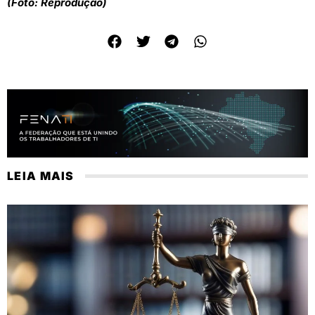
(Foto: Reprodução)
LEIA MAIS