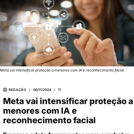
Meta vai intensificar proteção a menores com IA e reconhecimento facial
REDAÇÃO
06/11/2024
TI
Meta vai intensificar proteção a
menores com IA e
reconhecimento facial