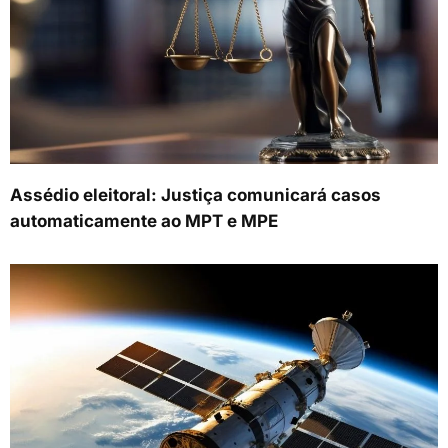
Assédio eleitoral: Justiça comunicará casos
automaticamente ao MPT e MPE