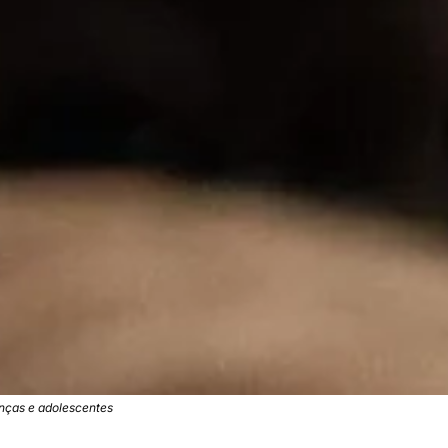
nças e adolescentes