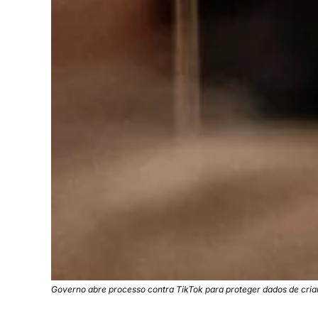
Governo abre processo contra TikTok para proteger dados de cria