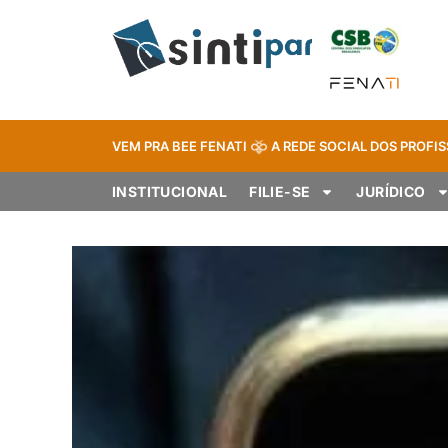
VEM PRA BEE FENATI
A REDE SOCIAL DOS PROFIS
INSTITUCIONAL
FILIE-SE
JURÍDICO