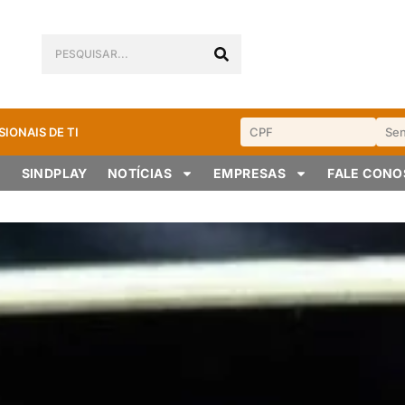
SIONAIS DE TI
SINDPLAY
NOTÍCIAS
EMPRESAS
FALE CON