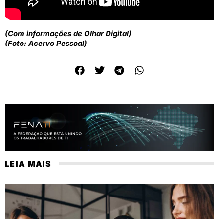
(Com informações de Olhar Digital)
(Foto: Acervo Pessoal)
LEIA MAIS