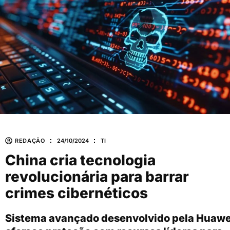
REDAÇÃO
24/10/2024
TI
China cria tecnologia
revolucionária para barrar
crimes cibernéticos
Sistema avançado desenvolvido pela Huawe