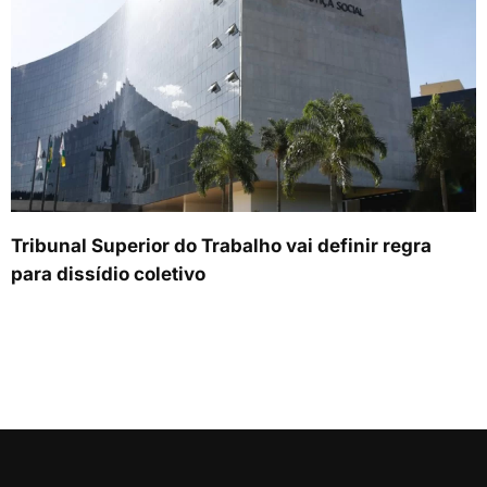
Tribunal Superior do Trabalho vai definir regra
para dissídio coletivo