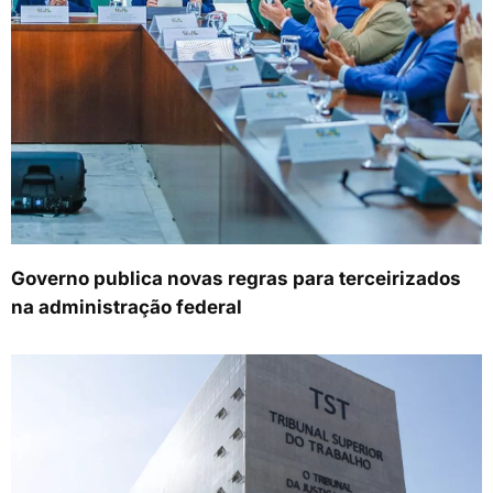
Governo publica novas regras para terceirizados
na administração federal