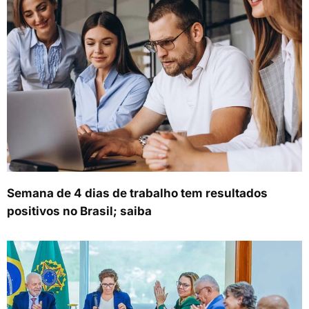
Semana de 4 dias de trabalho tem resultados
positivos no Brasil; saiba