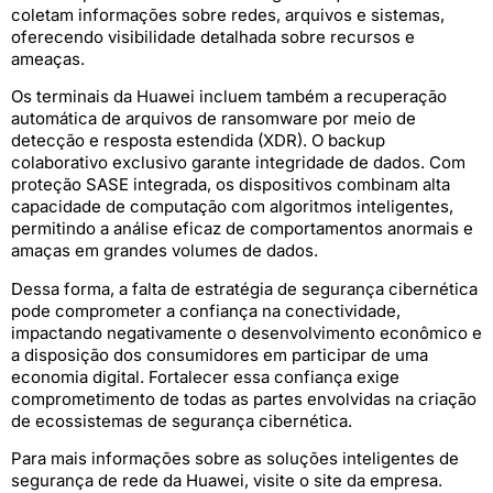
coletam informações sobre redes, arquivos e sistemas,
oferecendo visibilidade detalhada sobre recursos e
ameaças.
Os terminais da Huawei incluem também a recuperação
automática de arquivos de ransomware por meio de
detecção e resposta estendida (XDR). O backup
colaborativo exclusivo garante integridade de dados. Com
proteção SASE integrada, os dispositivos combinam alta
capacidade de computação com algoritmos inteligentes,
permitindo a análise eficaz de comportamentos anormais e
amaças em grandes volumes de dados.
Dessa forma, a falta de estratégia de segurança cibernética
pode comprometer a confiança na conectividade,
impactando negativamente o desenvolvimento econômico e
a disposição dos consumidores em participar de uma
economia digital. Fortalecer essa confiança exige
comprometimento de todas as partes envolvidas na criação
de ecossistemas de segurança cibernética.
Para mais informações sobre as soluções inteligentes de
segurança de rede da Huawei, visite o site da empresa.