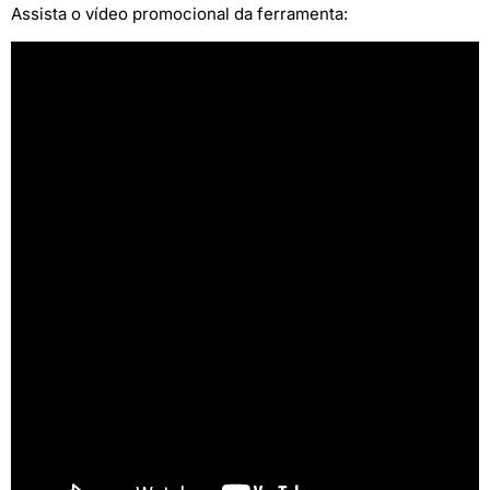
Assista o vídeo promocional da ferramenta: