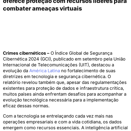
oferece proteção com recursos líderes para
combater ameaças virtuais
Crimes cibernéticos –
O Índice Global de Segurança
Cibernética 2024 (GCI), publicado em setembro pela União
Internacional de Telecomunicações (UIT), destacou a
evolução da
América Latina
no fortalecimento de suas
diretrizes em tecnologia e segurança cibernética. O
relatório revelou também que, apesar das regulamentações
existentes para proteção de dados e infraestrutura crítica,
muitos países ainda enfrentam desafios para acompanhar a
evolução tecnológica necessária para a implementação
eficaz dessas normas.
Com a tecnologia se entrelaçando cada vez mais nas
operações empresariais e com a vida cotidiana, os dados
emergem como recursos essenciais. A inteligência artificial