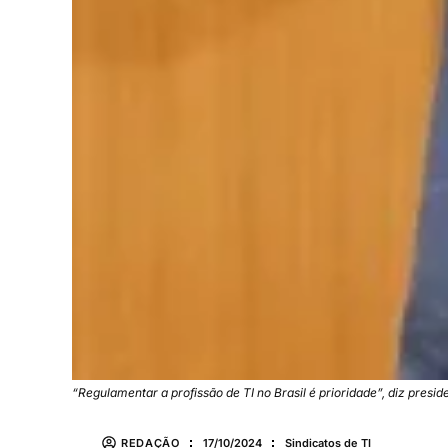
“Regulamentar a profissão de TI no Brasil é prioridade”, diz preside
REDAÇÃO
17/10/2024
Sindicatos de TI