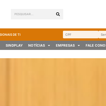
SIONAIS DE TI
SINDPLAY
NOTÍCIAS
EMPRESAS
FALE CON