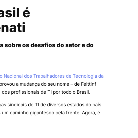
sil é
enati
a sobre os desafios do setor e do
o Nacional dos Trabalhadores de Tecnologia da
aprovou a mudança do seu nome – de Feittinf
os profissionais de TI por todo o Brasil.
s sindicais de TI de diversos estados do país.
 um caminho gigantesco pela frente. Agora, é