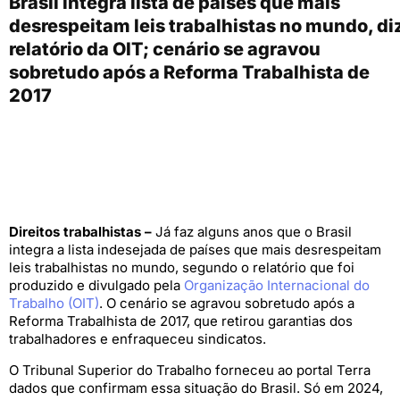
Brasil integra lista de países que mais
desrespeitam leis trabalhistas no mundo, di
relatório da OIT; cenário se agravou
sobretudo após a Reforma Trabalhista de
2017
Direitos trabalhistas –
Já faz alguns anos que o Brasil
integra a lista indesejada de países que mais desrespeitam
leis trabalhistas no mundo, segundo o relatório que foi
produzido e divulgado pela
Organização Internacional do
Trabalho (OIT)
. O cenário se agravou sobretudo após a
Reforma Trabalhista de 2017, que retirou garantias dos
trabalhadores e enfraqueceu sindicatos.
O Tribunal Superior do Trabalho forneceu ao portal Terra
dados que confirmam essa situação do Brasil. Só em 2024,