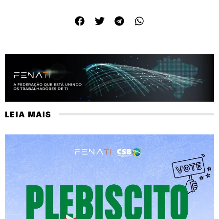
LEIA MAIS