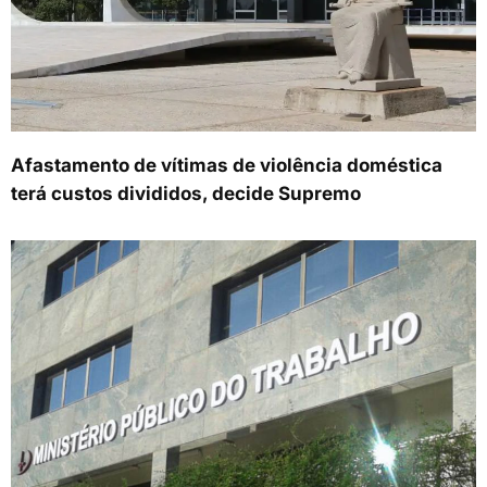
Afastamento de vítimas de violência doméstica
terá custos divididos, decide Supremo