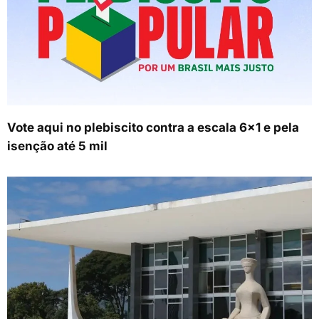
Vote aqui no plebiscito contra a escala 6×1 e pela
isenção até 5 mil