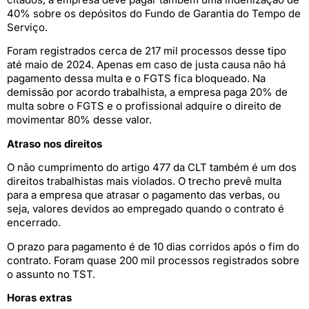
40% sobre os depósitos do Fundo de Garantia do Tempo de
Serviço.
Foram registrados cerca de 217 mil processos desse tipo
até maio de 2024. Apenas em caso de justa causa não há
pagamento dessa multa e o FGTS fica bloqueado. Na
demissão por acordo trabalhista, a empresa paga 20% de
multa sobre o FGTS e o profissional adquire o direito de
movimentar 80% desse valor.
Atraso nos direitos
O não cumprimento do artigo 477 da CLT também é um dos
direitos trabalhistas mais violados. O trecho prevê multa
para a empresa que atrasar o pagamento das verbas, ou
seja, valores devidos ao empregado quando o contrato é
encerrado.
O prazo para pagamento é de 10 dias corridos após o fim do
contrato. Foram quase 200 mil processos registrados sobre
o assunto no TST.
Horas extras