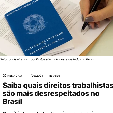
Saiba quais direitos trabalhistas são mais desrespeitados no Brasil
REDAÇÃO
11/09/2024
Notícias
Saiba quais direitos trabalhista
são mais desrespeitados no
Brasil