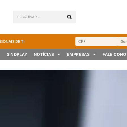
SIONAIS DE TI
SINDPLAY
NOTÍCIAS
EMPRESAS
FALE CON