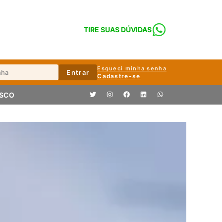
TIRE SUAS DÚVIDAS
Esqueci minha senha
Entrar
Cadastre-se
OSCO