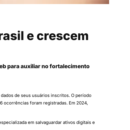
rasil e crescem
eb para auxiliar no fortalecimento
s dados de seus usuários inscritos. O período
6 ocorrências foram registradas. Em 2024,
pecializada em salvaguardar ativos digitais e