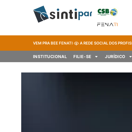
VEM PRA BEE FENATI
A REDE SOCIAL DOS PROFIS
INSTITUCIONAL
FILIE-SE
JURÍDICO