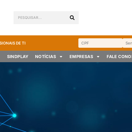
SIONAIS DE TI
SINDPLAY
NOTÍCIAS
EMPRESAS
FALE CON