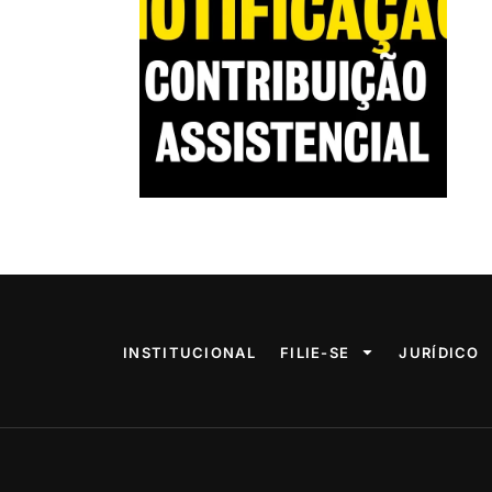
INSTITUCIONAL
FILIE-SE
JURÍDICO