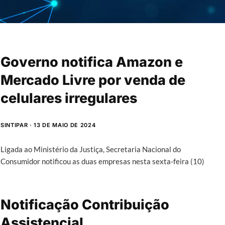
Governo notifica Amazon e
Mercado Livre por venda de
celulares irregulares
SINTIPAR
13 DE MAIO DE 2024
Ligada ao Ministério da Justiça, Secretaria Nacional do
Consumidor notificou as duas empresas nesta sexta-feira (10)
Notificação Contribuição
Assistencial