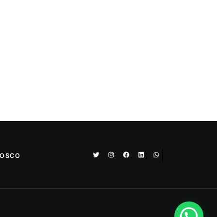
NOSCO