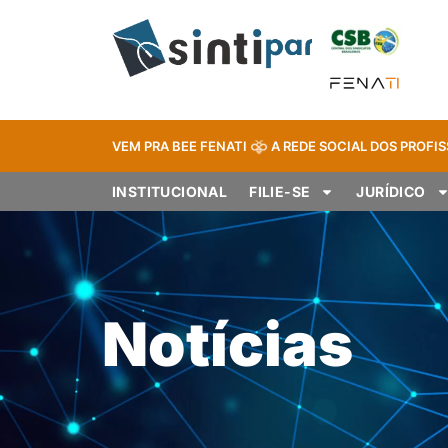
VEM PRA BEE FENATI
A REDE SOCIAL DOS PROFIS
INSTITUCIONAL
FILIE-SE
JURÍDICO
Notícias