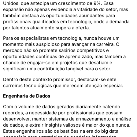
Unidos, que antecipa um crescimento de 9%. Essa
expansão não apenas evidencia a vitalidade do setor, mas
também destaca as oportunidades abundantes para
profissionais qualificados em tecnologia, onde a demanda
por talentos atualmente supera a oferta.
Para os especialistas em tecnologia, nunca houve um
momento mais auspicioso para avançar na carreira. O
mercado não só promete salários competitivos e
oportunidades contínuas de aprendizado, mas também a
chance de engajar-se em projetos que desafiam e
significam uma contribuição tangível para o setor.
Dentro deste contexto promissor, destacam-se sete
carreiras tecnológicas que merecem atenção especial:
Engenharia de Dados
Com o volume de dados gerados diariamente batendo
recordes, a necessidade por profissionais que possam
desenvolver, manter sistemas de armazenamento e análise
de dados, e extrair insights valiosos é maior do que nunca.
Estes engenheiros são os bastiões na era do big data,