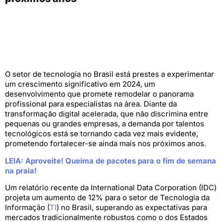
O setor de tecnologia no Brasil está prestes a experimentar
um crescimento significativo em 2024, um
desenvolvimento que promete remodelar o panorama
profissional para especialistas na área. Diante da
transformação digital acelerada, que não discrimina entre
pequenas ou grandes empresas, a demanda por talentos
tecnológicos está se tornando cada vez mais evidente,
prometendo fortalecer-se ainda mais nos próximos anos.
LEIA: Aproveite! Queima de pacotes para o fim de semana
na praia!
Um relatório recente da International Data Corporation (IDC)
projeta um aumento de 12% para o setor de Tecnologia da
Informação (
TI
) no Brasil, superando as expectativas para
mercados tradicionalmente robustos como o dos Estados