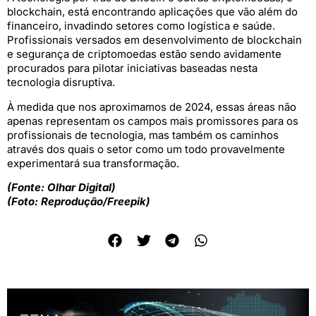
blockchain, está encontrando aplicações que vão além do
financeiro, invadindo setores como logística e saúde.
Profissionais versados em desenvolvimento de blockchain
e segurança de criptomoedas estão sendo avidamente
procurados para pilotar iniciativas baseadas nesta
tecnologia disruptiva.
À medida que nos aproximamos de 2024, essas áreas não
apenas representam os campos mais promissores para os
profissionais de tecnologia, mas também os caminhos
através dos quais o setor como um todo provavelmente
experimentará sua transformação.
(Fonte: Olhar Digital)
(Foto: Reprodução/Freepik)