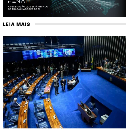
LEIA MAIS