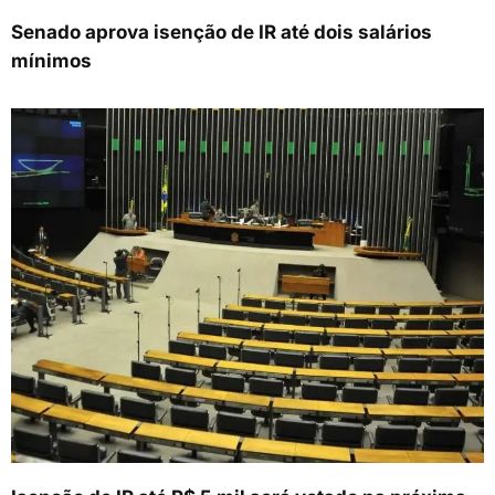
Senado aprova isenção de IR até dois salários
mínimos