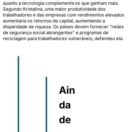
quanto a tecnologia complementa os que ganham mais.
Segundo Kristalina, uma maior produtividade dos
trabalhadores e das empresas com rendimentos elevados
aumentaria os retornos de capital, aumentando a
disparidade de riqueza. Os países devem fornecer “redes
de segurança social abrangentes” e programas de
reciclagem para trabalhadores vulneráveis, defendeu ela.
Ain
da
de