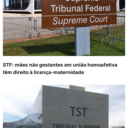
STF: mães não gestantes em união homoafetiva
têm direito à licença-maternidade