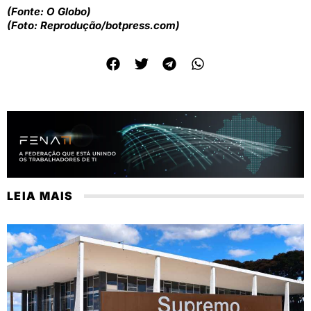
(Fonte: O Globo)
(Foto: Reprodução/botpress.com)
LEIA MAIS