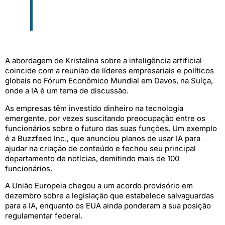
A abordagem de Kristalina sobre a inteligência artificial
coincide com a reunião de líderes empresariais e políticos
globais no Fórum Econômico Mundial em Davos, na Suíça,
onde a IA é um tema de discussão.
As empresas têm investido dinheiro na tecnologia
emergente, por vezes suscitando preocupação entre os
funcionários sobre o futuro das suas funções. Um exemplo
é a Buzzfeed Inc., que anunciou planos de usar IA para
ajudar na criação de conteúdo e fechou seu principal
departamento de notícias, demitindo mais de 100
funcionários.
A União Europeia chegou a um acordo provisório em
dezembro sobre a legislação que estabelece salvaguardas
para a IA, enquanto os EUA ainda ponderam a sua posição
regulamentar federal.