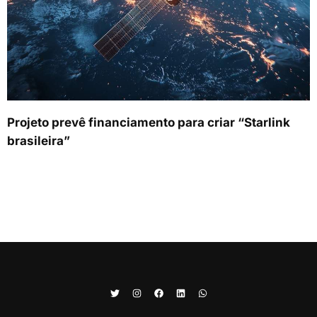
Projeto prevê financiamento para criar “Starlink
brasileira”