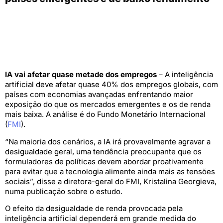
IA vai afetar quase metade dos empregos
– A inteligência
artificial deve afetar quase 40% dos empregos globais, com
países com economias avançadas enfrentando maior
exposição do que os mercados emergentes e os de renda
mais baixa. A análise é do Fundo Monetário Internacional
(
FMI
).
“Na maioria dos cenários, a IA irá provavelmente agravar a
desigualdade geral, uma tendência preocupante que os
formuladores de políticas devem abordar proativamente
para evitar que a tecnologia alimente ainda mais as tensões
sociais”, disse a diretora-geral do FMI, Kristalina Georgieva,
numa publicação sobre o estudo.
O efeito da desigualdade de renda provocada pela
inteligência artificial dependerá em grande medida do