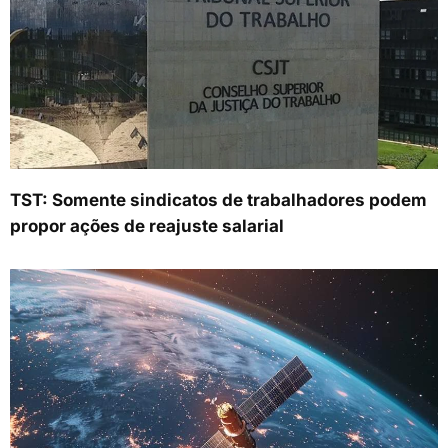
TST: Somente sindicatos de trabalhadores podem
propor ações de reajuste salarial